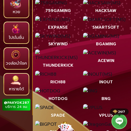
759GAMING
HACKSAW
หวย
EXPANSE
SMARTSOFT
โปรโมชั่น
SKYWIND
BGAMING
ACEWIN
วงล้อนำโชค
THUNDERKICK
RICH88
INOUT
หารายได้
HOTDOG
BNG
@PAKYOK287
บริการ 24 ชม.
SPADE
VPLUS